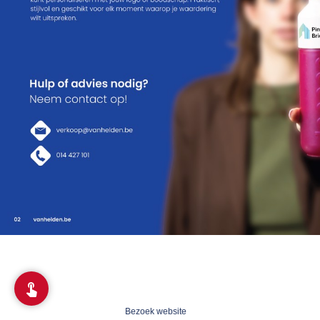
Bezoek website